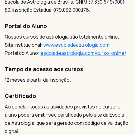
Escola de Astrologia de Brasília, CNPJ 37.330.649/0001-
80, Inscrição Estadual 079.832.900.176.
Portal do Aluno
Nossos cursos de astrologia são totalmente online.
Site institucional:
www.escoladeastrologia.com
Portal do Aluno:
escoladeastrologia.com/curso-online/
Tempo de acesso aos cursos
12 meses a partir da inscrição.
Certificado
Ao concluir todas as atividades previstas no curso, o
aluno poderá emitir seu certificado pelo site da Escola
de Astrologia, que será gerado com código de validação
digital.