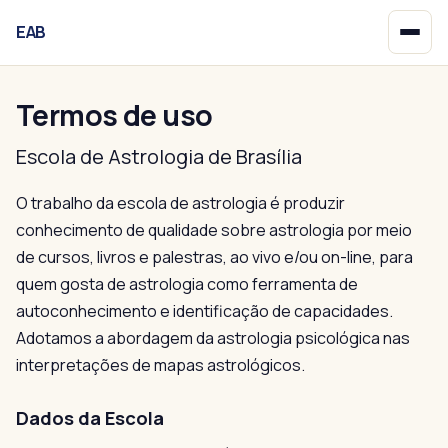
EAB
Início
Termos de uso
Escola de Astrologia de Brasília
O trabalho da escola de astrologia é produzir
conhecimento de qualidade sobre astrologia por meio
de cursos, livros e palestras, ao vivo e/ou on-line, para
quem gosta de astrologia como ferramenta de
autoconhecimento e identificação de capacidades.
Adotamos a abordagem da astrologia psicológica nas
interpretações de mapas astrológicos.
Dados da Escola