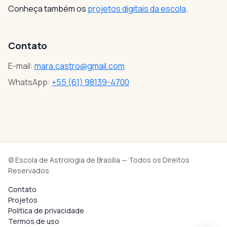
Conheça também os
projetos digitais da escola
.
Contato
E-mail:
mara.castro@gmail.com
WhatsApp:
+55 (61) 98139-4700
© Escola de Astrologia de Brasília — Todos os Direitos
Reservados
Contato
Projetos
Política de privacidade
Termos de uso