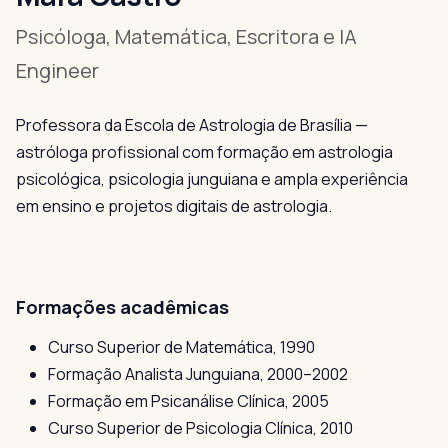
Psicóloga, Matemática, Escritora e IA
Engineer
Professora da Escola de Astrologia de Brasília —
astróloga profissional com formação em astrologia
psicológica, psicologia junguiana e ampla experiência
em ensino e projetos digitais de astrologia.
Formações acadêmicas
Curso Superior de Matemática, 1990
Formação Analista Junguiana, 2000–2002
Formação em Psicanálise Clínica, 2005
Curso Superior de Psicologia Clínica, 2010