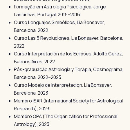
Formação em Astrologia Psicológica, Jorge
Lancinhas, Portugal, 2015–2016
Curso Lenguajes Simbólicos, Lia Bonsaver,
Barcelona, 2022
Curso Las 5 Revoluciones, Lia Bonsaver, Barcelona,
2022
Curso Interpretación de los Eclipses, Adolfo Gerez,
Buenos Aires, 2022
Pós-graduação Astrología y Terapia, Cosmograma,
Barcelona, 2022–2023
Curso Modelo de Interpretación, Lia Bonsaver,
Barcelona, 2023
Membro ISAR (International Society for Astrological
Research), 2023
Membro OPA (The Organization for Professional
Astrology), 2023