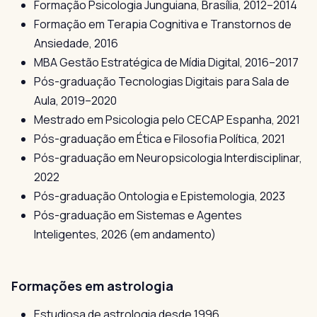
Formação Psicologia Junguiana, Brasília, 2012–2014
Formação em Terapia Cognitiva e Transtornos de
Ansiedade, 2016
MBA Gestão Estratégica de Mídia Digital, 2016–2017
Pós-graduação Tecnologias Digitais para Sala de
Aula, 2019–2020
Mestrado em Psicologia pelo CECAP Espanha, 2021
Pós-graduação em Ética e Filosofia Política, 2021
Pós-graduação em Neuropsicologia Interdisciplinar,
2022
Pós-graduação Ontologia e Epistemologia, 2023
Pós-graduação em Sistemas e Agentes
Inteligentes, 2026 (em andamento)
Formações em astrologia
Estudiosa de astrologia desde 1996