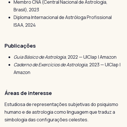
Membro CNA (Central Nacional de Astrologia,
Brasil), 2023
Diploma Internacional de Astróloga Profissional
ISAA, 2024
Publicações
Guia Básico de Astrologia
, 2022 — UIClap | Amazon
Caderno de Exercícios de Astrologia
, 2023 — UIClap |
Amazon
Áreas de interesse
Estudiosa de representações subjetivas do psiquismo
humano e de astrologia como linguagem que traduz a
simbologia das configurações celestes.