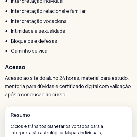
Interpretação individual
Interpretação relacional e familiar
Interpretação vocacional
Intimidade e sexualidade
Bloqueios e defesas
Caminho de vida
Acesso
Acesso ao site do aluno 24 horas, material para estudo,
mentoria para dúvidas e certificado digital com validação
após a conclusão do curso.
Resumo
Ciclos e trânsitos planetários voltados para a
interpretação astrológica. Mapas individuais,