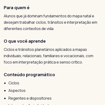
Para quem é
Alunos que já dominam fundamentos do mapa natal e
desejam trabalhar ciclos, trânsitos e interpretação em
diferentes contextos de vida.
O que você aprende
Ciclos e trânsitos planetários aplicados a mapas
individuais, relacionais, familiares e vocacionais, com
foco em interpretação prática e senso crítico.
Conteúdo programático
Ciclos
Aspectos
Regentes e dispositores