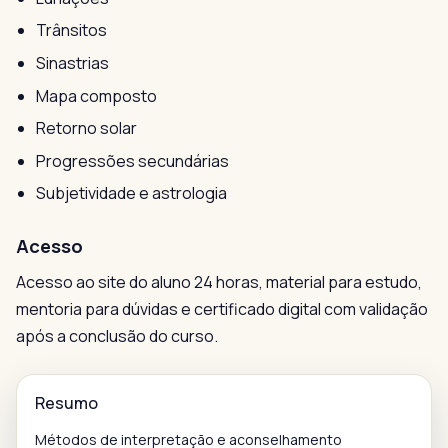
Trânsitos
Sinastrias
Mapa composto
Retorno solar
Progressões secundárias
Subjetividade e astrologia
Acesso
Acesso ao site do aluno 24 horas, material para estudo,
mentoria para dúvidas e certificado digital com validação
após a conclusão do curso.
Resumo
Métodos de interpretação e aconselhamento