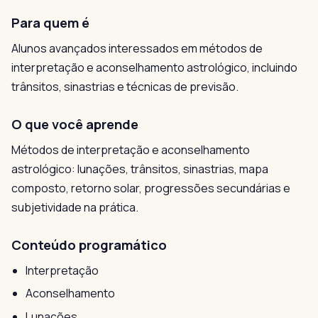
Para quem é
Alunos avançados interessados em métodos de
interpretação e aconselhamento astrológico, incluindo
trânsitos, sinastrias e técnicas de previsão.
O que você aprende
Métodos de interpretação e aconselhamento
astrológico: lunações, trânsitos, sinastrias, mapa
composto, retorno solar, progressões secundárias e
subjetividade na prática.
Conteúdo programático
Interpretação
Aconselhamento
Lunações